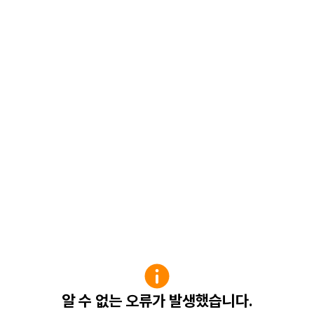
알 수 없는 오류가 발생했습니다.