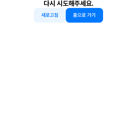
다시 시도해주세요.
새로고침
홈으로 가기