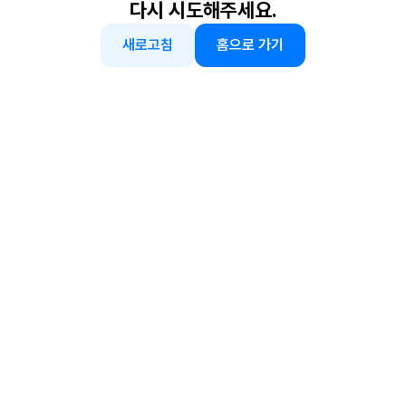
다시 시도해주세요.
새로고침
홈으로 가기