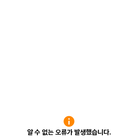
알 수 없는 오류가 발생했습니다.