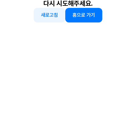
다시 시도해주세요.
새로고침
홈으로 가기