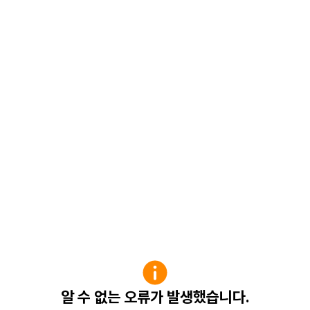
알 수 없는 오류가 발생했습니다.