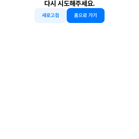
다시 시도해주세요.
새로고침
홈으로 가기