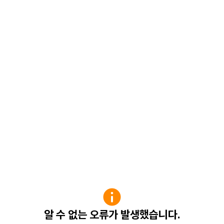
알 수 없는 오류가 발생했습니다.