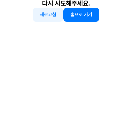
다시 시도해주세요.
새로고침
홈으로 가기