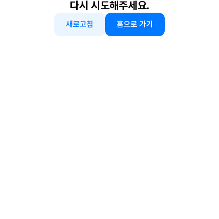
다시 시도해주세요.
새로고침
홈으로 가기