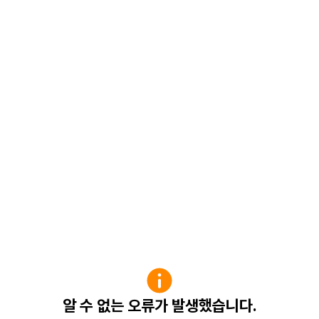
알 수 없는 오류가 발생했습니다.