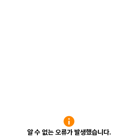
알 수 없는 오류가 발생했습니다.