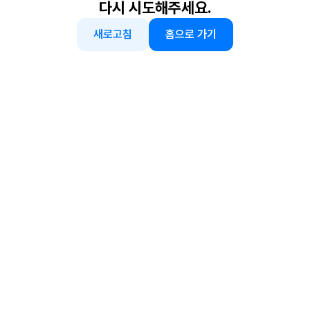
다시 시도해주세요.
새로고침
홈으로 가기