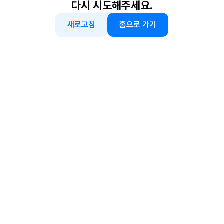
다시 시도해주세요.
새로고침
홈으로 가기