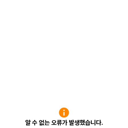
알 수 없는 오류가 발생했습니다.