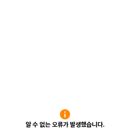
알 수 없는 오류가 발생했습니다.