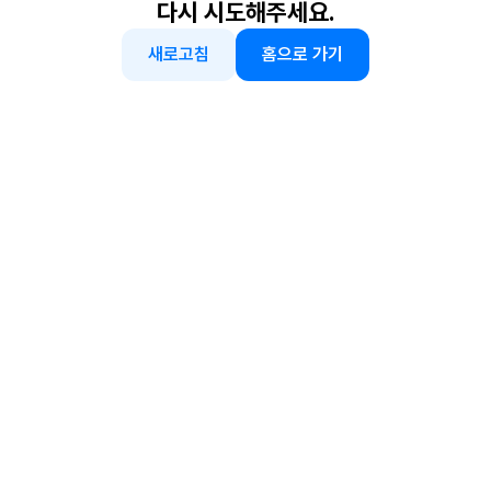
다시 시도해주세요.
새로고침
홈으로 가기