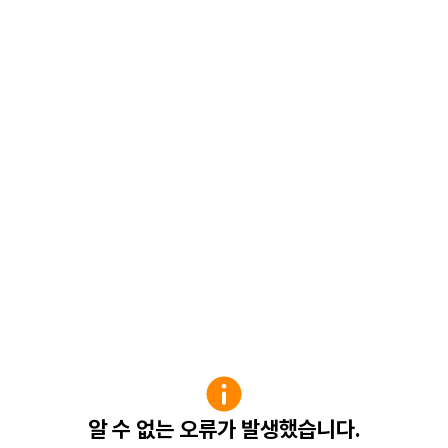
알 수 없는 오류가 발생했습니다.