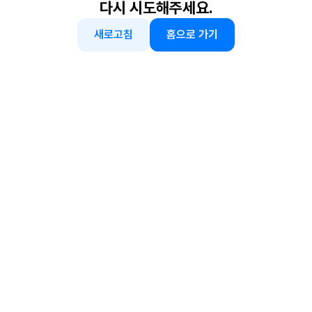
다시 시도해주세요.
새로고침
홈으로 가기