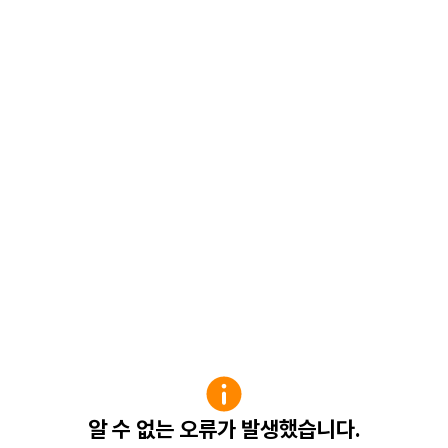
알 수 없는 오류가 발생했습니다.