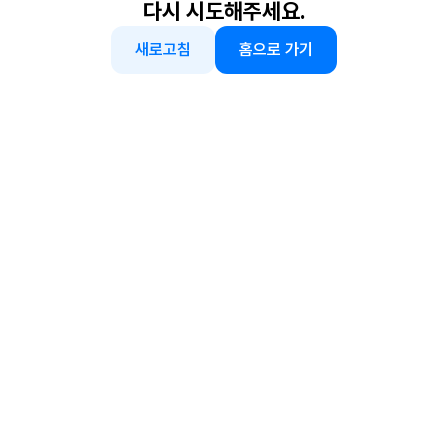
다시 시도해주세요.
새로고침
홈으로 가기