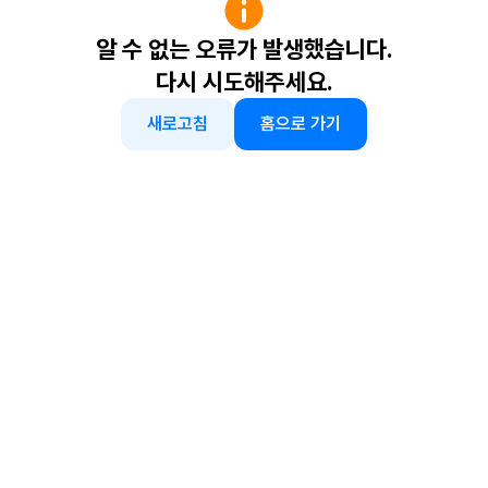
알 수 없는 오류가 발생했습니다.
다시 시도해주세요.
새로고침
홈으로 가기