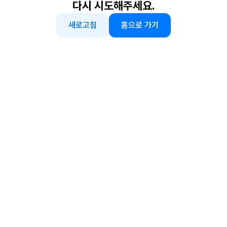
다시 시도해주세요.
새로고침
홈으로 가기