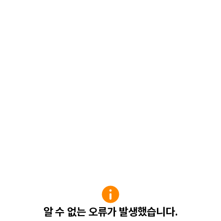
알 수 없는 오류가 발생했습니다.