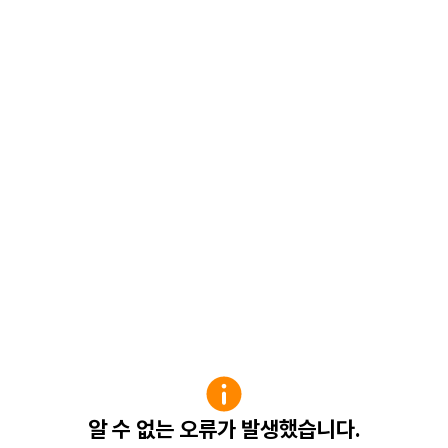
알 수 없는 오류가 발생했습니다.