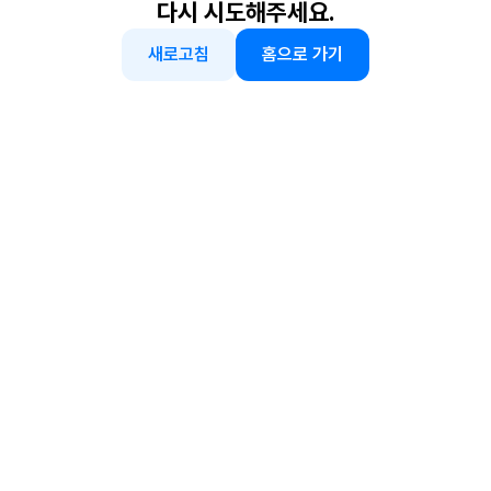
다시 시도해주세요.
새로고침
홈으로 가기