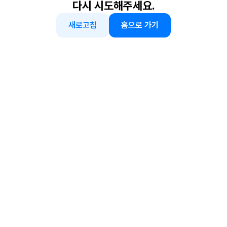
다시 시도해주세요.
새로고침
홈으로 가기