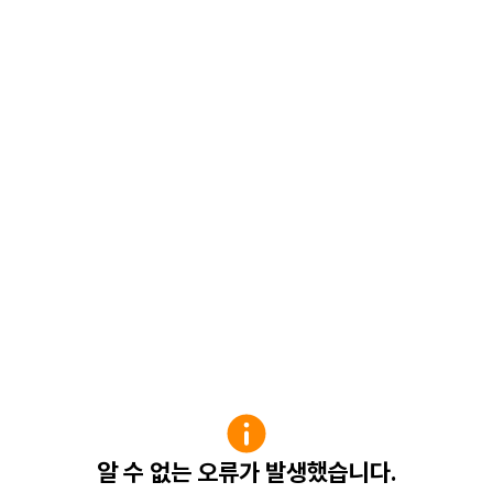
알 수 없는 오류가 발생했습니다.