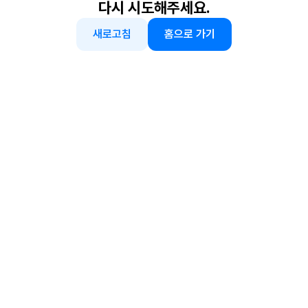
다시 시도해주세요.
새로고침
홈으로 가기