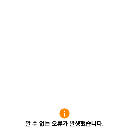
알 수 없는 오류가 발생했습니다.