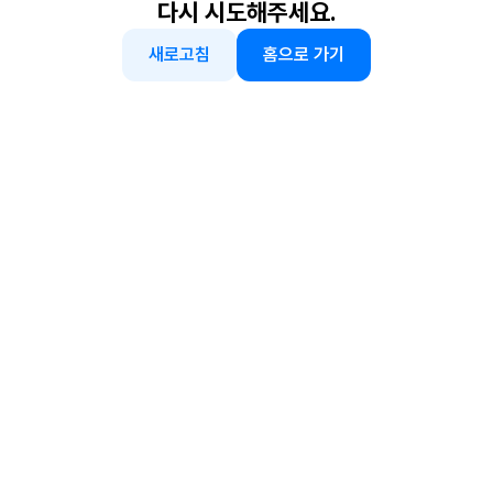
다시 시도해주세요.
새로고침
홈으로 가기