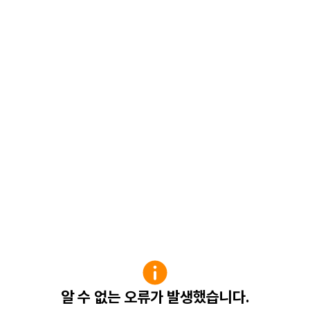
알 수 없는 오류가 발생했습니다.