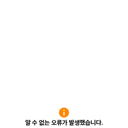
알 수 없는 오류가 발생했습니다.