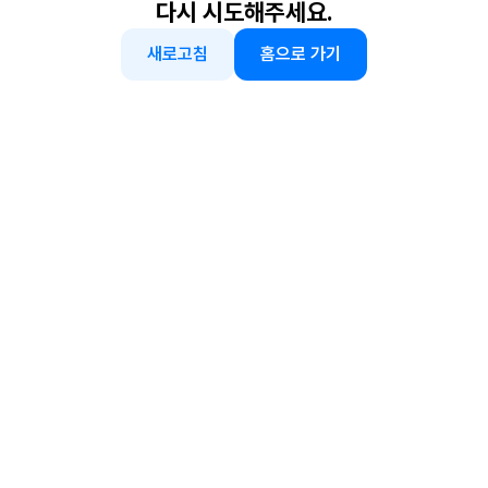
다시 시도해주세요.
새로고침
홈으로 가기