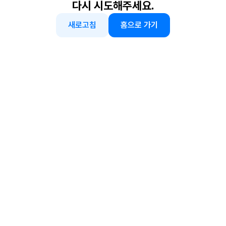
다시 시도해주세요.
새로고침
홈으로 가기