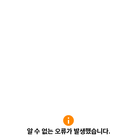
알 수 없는 오류가 발생했습니다.