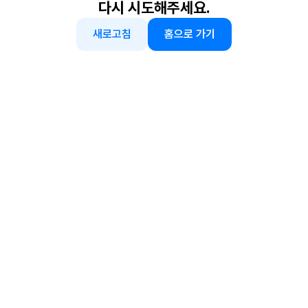
다시 시도해주세요.
새로고침
홈으로 가기