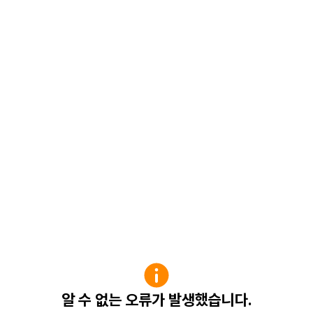
알 수 없는 오류가 발생했습니다.