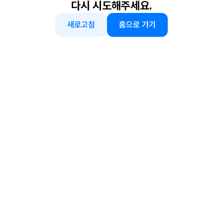
다시 시도해주세요.
새로고침
홈으로 가기