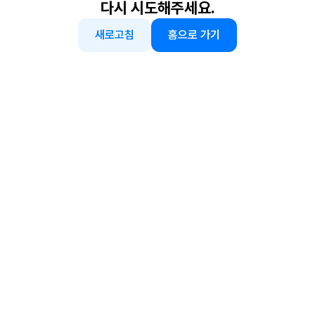
다시 시도해주세요.
새로고침
홈으로 가기