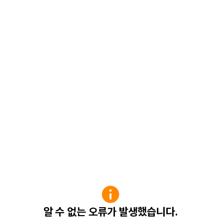
알 수 없는 오류가 발생했습니다.