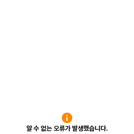
알 수 없는 오류가 발생했습니다.