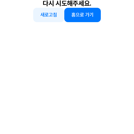
다시 시도해주세요.
새로고침
홈으로 가기