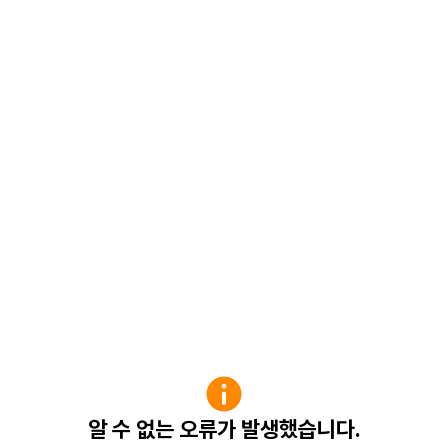
알 수 없는 오류가 발생했습니다.