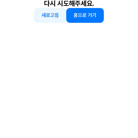
다시 시도해주세요.
새로고침
홈으로 가기