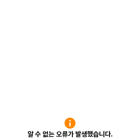
알 수 없는 오류가 발생했습니다.