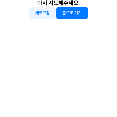
다시 시도해주세요.
새로고침
홈으로 가기