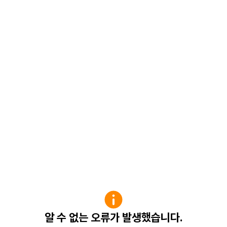
알 수 없는 오류가 발생했습니다.