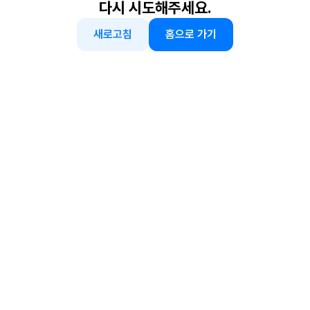
다시 시도해주세요.
새로고침
홈으로 가기