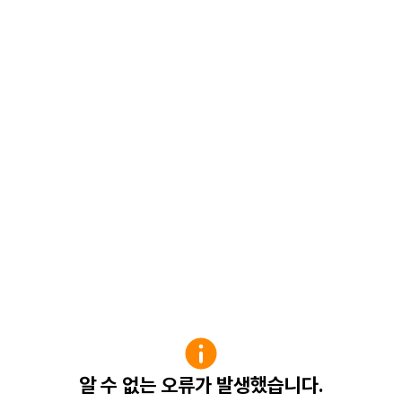
알 수 없는 오류가 발생했습니다.