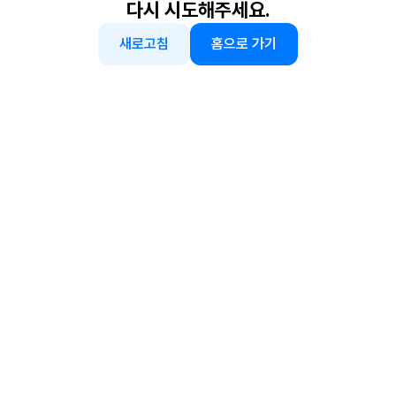
다시 시도해주세요.
새로고침
홈으로 가기