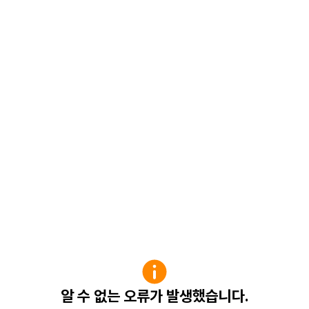
알 수 없는 오류가 발생했습니다.