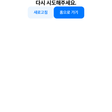
다시 시도해주세요.
새로고침
홈으로 가기