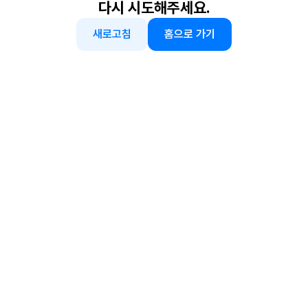
다시 시도해주세요.
새로고침
홈으로 가기