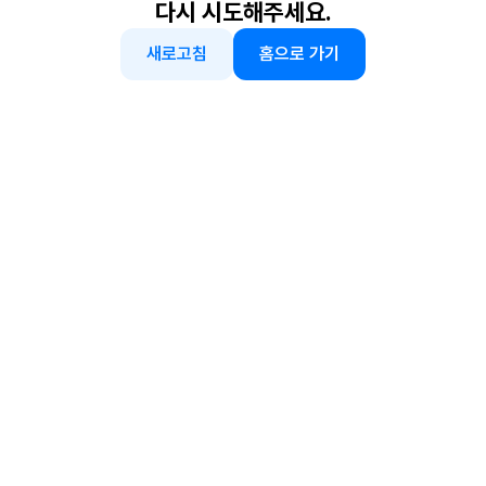
다시 시도해주세요.
새로고침
홈으로 가기