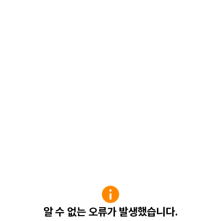
알 수 없는 오류가 발생했습니다.