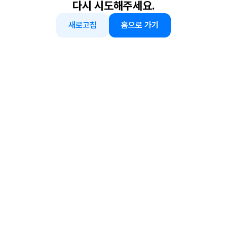
다시 시도해주세요.
새로고침
홈으로 가기