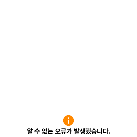
알 수 없는 오류가 발생했습니다.