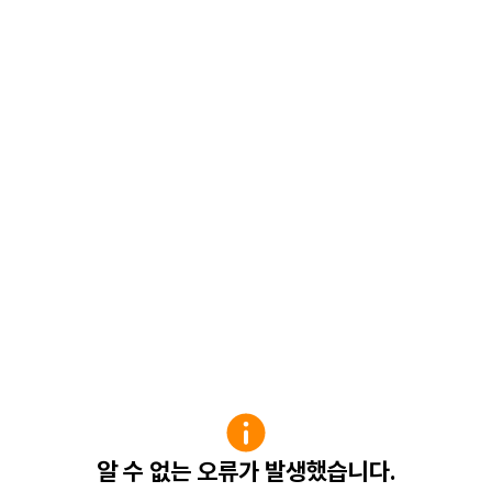
알 수 없는 오류가 발생했습니다.