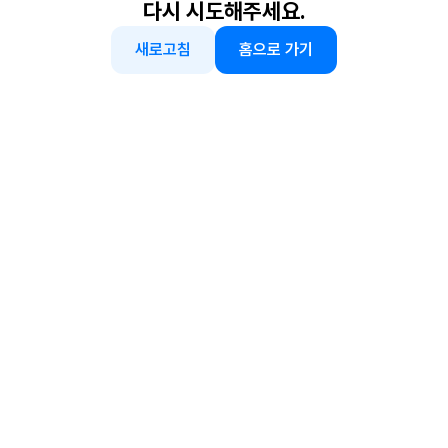
다시 시도해주세요.
새로고침
홈으로 가기