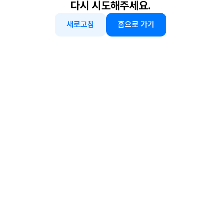
다시 시도해주세요.
새로고침
홈으로 가기