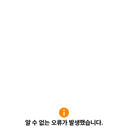
알 수 없는 오류가 발생했습니다.