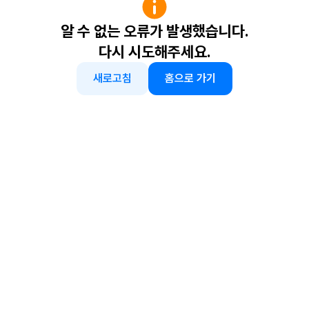
알 수 없는 오류가 발생했습니다.
다시 시도해주세요.
새로고침
홈으로 가기