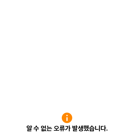
알 수 없는 오류가 발생했습니다.