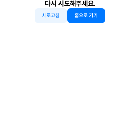
다시 시도해주세요.
새로고침
홈으로 가기