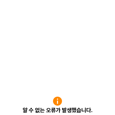
알 수 없는 오류가 발생했습니다.