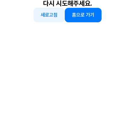
다시 시도해주세요.
새로고침
홈으로 가기