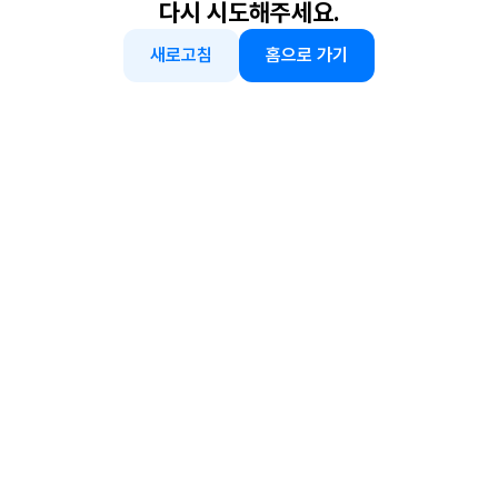
다시 시도해주세요.
새로고침
홈으로 가기