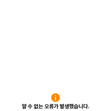
알 수 없는 오류가 발생했습니다.