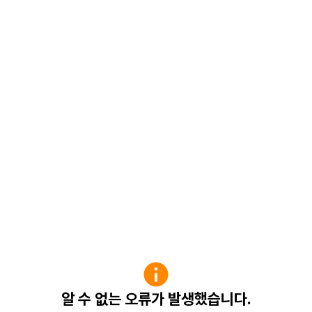
알 수 없는 오류가 발생했습니다.