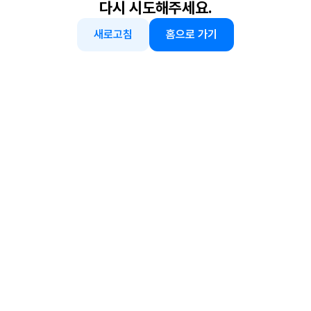
다시 시도해주세요.
새로고침
홈으로 가기