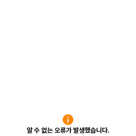
알 수 없는 오류가 발생했습니다.