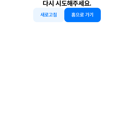
다시 시도해주세요.
새로고침
홈으로 가기