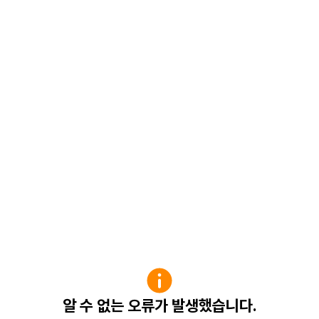
알 수 없는 오류가 발생했습니다.