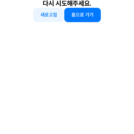
다시 시도해주세요.
새로고침
홈으로 가기