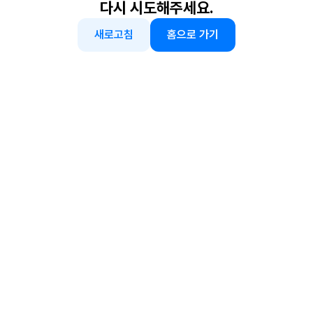
다시 시도해주세요.
새로고침
홈으로 가기