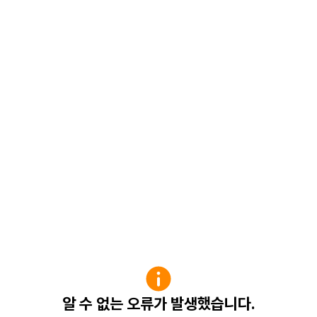
알 수 없는 오류가 발생했습니다.