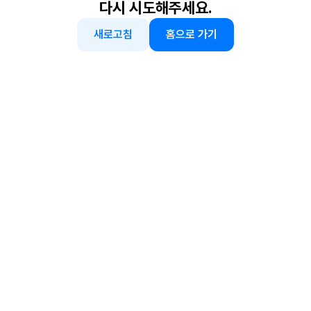
다시 시도해주세요.
새로고침
홈으로 가기