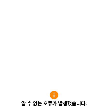
알 수 없는 오류가 발생했습니다.