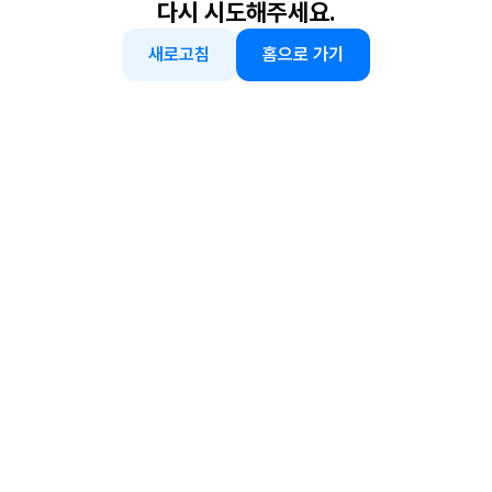
다시 시도해주세요.
새로고침
홈으로 가기