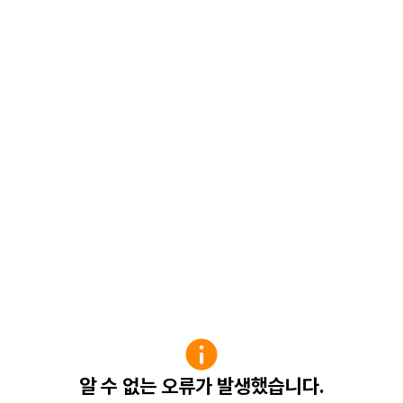
알 수 없는 오류가 발생했습니다.