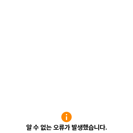
알 수 없는 오류가 발생했습니다.