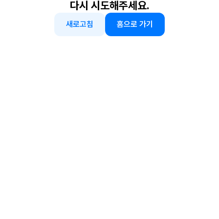
다시 시도해주세요.
새로고침
홈으로 가기