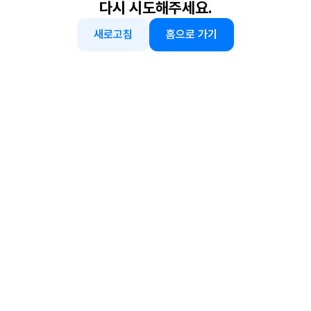
다시 시도해주세요.
새로고침
홈으로 가기