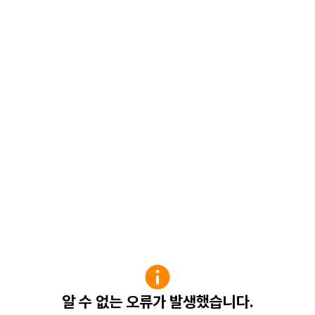
알 수 없는 오류가 발생했습니다.