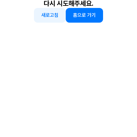
다시 시도해주세요.
새로고침
홈으로 가기