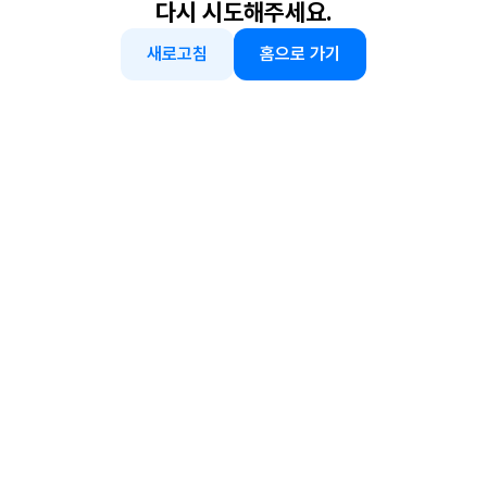
다시 시도해주세요.
새로고침
홈으로 가기