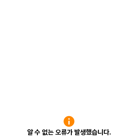
알 수 없는 오류가 발생했습니다.