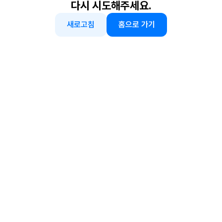
다시 시도해주세요.
새로고침
홈으로 가기