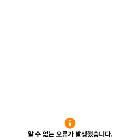
알 수 없는 오류가 발생했습니다.