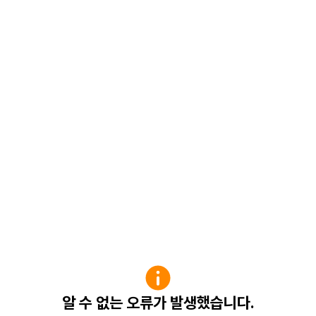
알 수 없는 오류가 발생했습니다.