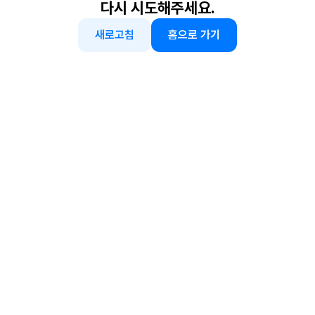
다시 시도해주세요.
새로고침
홈으로 가기